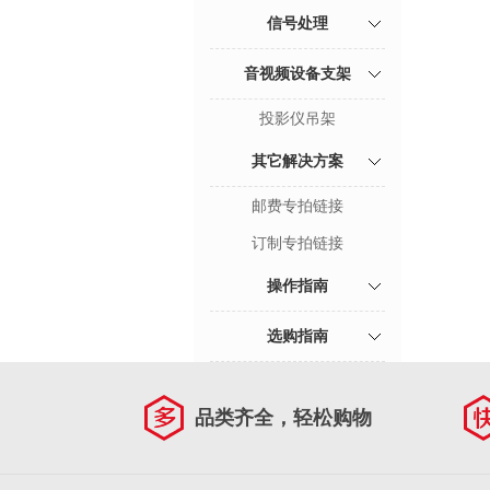
信号处理
音视频设备支架
投影仪吊架
其它解决方案
邮费专拍链接
订制专拍链接
操作指南
选购指南
品类齐全，轻松购物