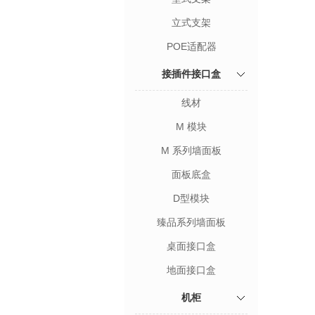
立式支架
POE适配器
接插件接口盒
线材
M 模块
M 系列墙面板
面板底盒
D型模块
臻品系列墙面板
桌面接口盒
地面接口盒
机柜